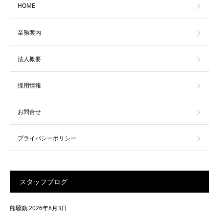
HOME
業務案内
法人概要
採用情報
お問合せ
プライバシーポリシー
スタッフブログ
熊騒動
2026年8月3日