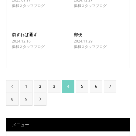
2025.01.17
2024.12.27
優和スタッフブログ
優和スタッフブログ
窮すれば通ず
郵便
2024.12.16
2024.11.29
優和スタッフブログ
優和スタッフブログ
1
2
3
4
5
6
7
8
9
メニュー