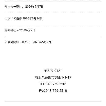
サッカー楽しい
2026年7月7日
コンペで優勝
2026年6月24日
松戸神社
2026年6月9日
温泉見聞録（其の5）
2026年5月22日
〒349-0121
埼玉県蓮田市関山1-1-17
TEL:048-769-5501
FAX:048-769-5510