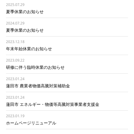
2025.07.29
夏季休業のお知らせ
2024.07.29
夏季休業のお知らせ
2023.12.18
年末年始休業のお知らせ
2023.09.22
研修に伴う臨時休業のお知らせ
2023.01.24
蓮田市 農業者物価高騰対策補助金
2023.01.24
蓮田市 エネルギー・物価等高騰対策事業者支援金
2023.01.19
ホームページリニューアル