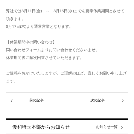
弊社では8月11日(金) ～ 8月16日(水)までを夏季休業期間とさせて
頂きます。
8月17日(木)より通常営業となります。
【休業期間中の問い合わせ】
問い合わせフォームよりお問い合わせくださいませ。
休業期間後に順次回答させていただきます。
ご迷惑をおかけいたしますが、ご理解のほど、宜しくお願い申し上げ
ます。
前の記事
次の記事
優和埼玉本部からお知らせ
お知らせ一覧