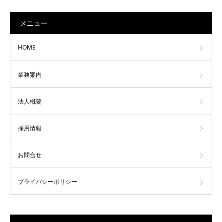
メニュー
HOME
業務案内
法人概要
採用情報
お問合せ
プライバシーポリシー