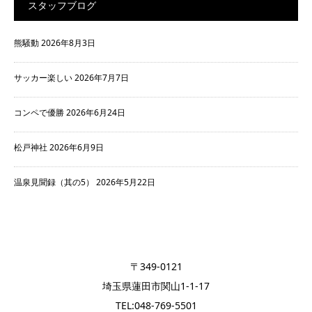
スタッフブログ
熊騒動
2026年8月3日
サッカー楽しい
2026年7月7日
コンペで優勝
2026年6月24日
松戸神社
2026年6月9日
温泉見聞録（其の5）
2026年5月22日
〒349-0121
埼玉県蓮田市関山1-1-17
TEL:048-769-5501