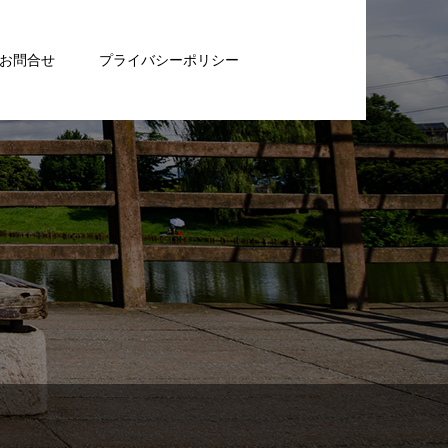
お問合せ
プライバシーポリシー