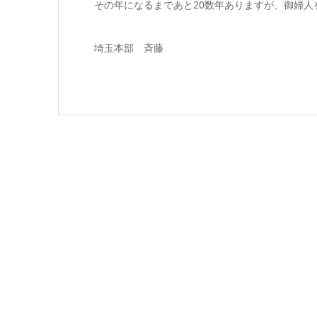
その年になるまであと20数年ありますが、御婦人
埼玉本部 斉藤