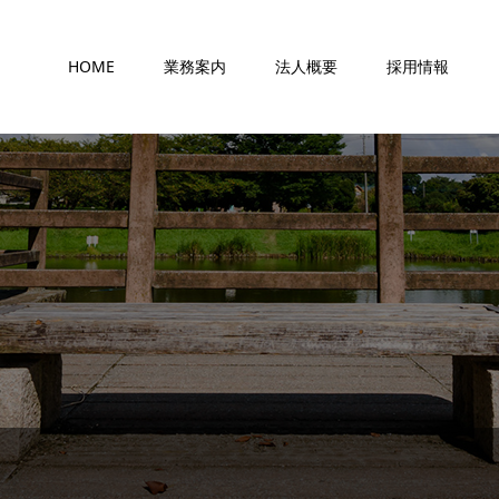
HOME
業務案内
法人概要
採用情報