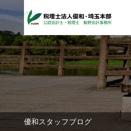
優和スタッフブログ