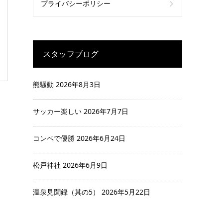
プライバシーポリシー
スタッフブログ
熊騒動
2026年8月3日
サッカー楽しい
2026年7月7日
コンペで優勝
2026年6月24日
松戸神社
2026年6月9日
温泉見聞録（其の5）
2026年5月22日