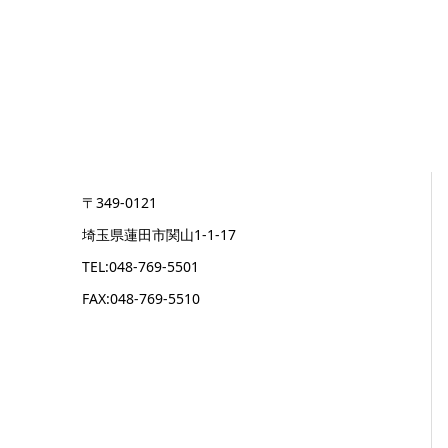
〒349-0121
埼玉県蓮田市関山1-1-17
TEL:048-769-5501
FAX:048-769-5510