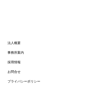
法人概要
事務所案内
採用情報
お問合せ
プライバシーポリシー