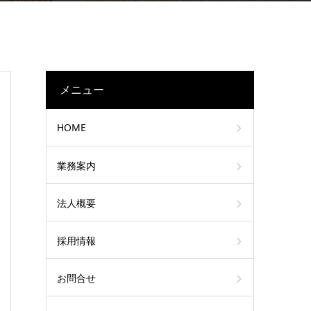
メニュー
HOME
業務案内
法人概要
採用情報
お問合せ